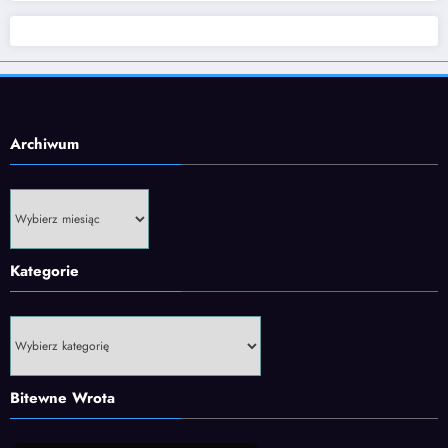
Archiwum
Archiwum
Kategorie
Kategorie
Bitewne Wrota