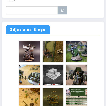
Zdjęcia na Blogu